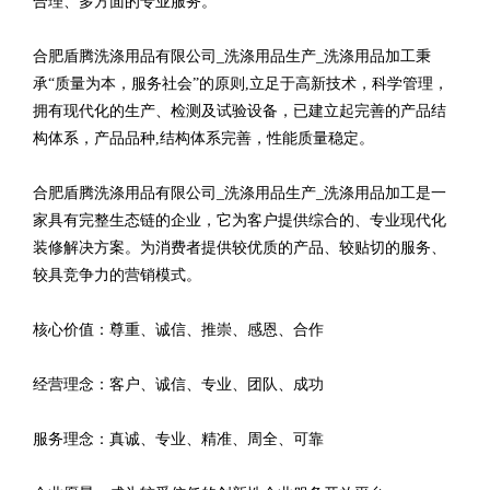
合理、多方面的专业服务。
合肥盾腾洗涤用品有限公司_洗涤用品生产_洗涤用品加工秉
承“质量为本，服务社会”的原则,立足于高新技术，科学管理，
拥有现代化的生产、检测及试验设备，已建立起完善的产品结
构体系，产品品种,结构体系完善，性能质量稳定。
合肥盾腾洗涤用品有限公司_洗涤用品生产_洗涤用品加工是一
家具有完整生态链的企业，它为客户提供综合的、专业现代化
装修解决方案。为消费者提供较优质的产品、较贴切的服务、
较具竞争力的营销模式。
核心价值：尊重、诚信、推崇、感恩、合作
经营理念：客户、诚信、专业、团队、成功
服务理念：真诚、专业、精准、周全、可靠