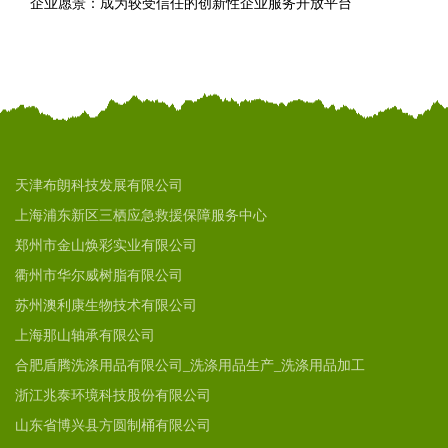
企业愿景：成为较受信任的创新性企业服务开放平台
天津布朗科技发展有限公司
上海浦东新区三栖应急救援保障服务中心
郑州市金山焕彩实业有限公司
衢州市华尔威树脂有限公司
苏州澳利康生物技术有限公司
上海那山轴承有限公司
合肥盾腾洗涤用品有限公司_洗涤用品生产_洗涤用品加工
浙江兆泰环境科技股份有限公司
山东省博兴县方圆制桶有限公司