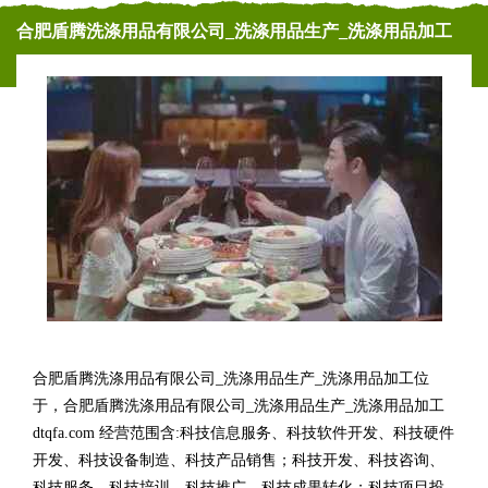
合肥盾腾洗涤用品有限公司_洗涤用品生产_洗涤用品加工
合肥盾腾洗涤用品有限公司_洗涤用品生产_洗涤用品加工位
于，合肥盾腾洗涤用品有限公司_洗涤用品生产_洗涤用品加工
dtqfa.com 经营范围含:科技信息服务、科技软件开发、科技硬件
开发、科技设备制造、科技产品销售；科技开发、科技咨询、
科技服务、科技培训、科技推广、科技成果转化；科技项目投