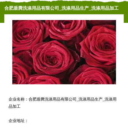
合肥盾腾洗涤用品有限公司_洗涤用品生产_洗涤用品加工
企业名称：合肥盾腾洗涤用品有限公司_洗涤用品生产_洗涤用
品加工
企业地址：