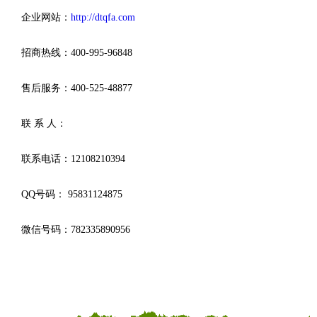
企业网站：
http://dtqfa.com
招商热线：400-995-96848
售后服务：400-525-48877
联 系 人：
联系电话：12108210394
QQ号码： 95831124875
微信号码：782335890956