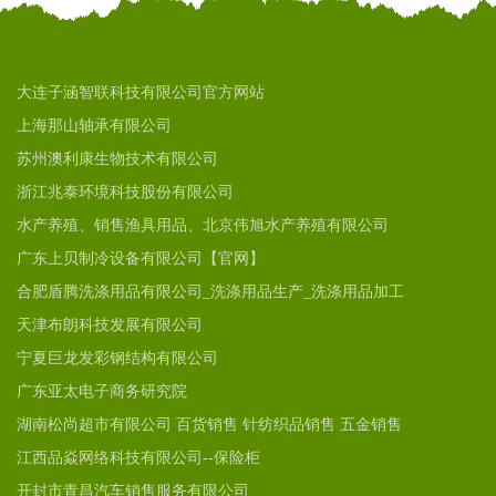
大连子涵智联科技有限公司官方网站
上海那山轴承有限公司
苏州澳利康生物技术有限公司
浙江兆泰环境科技股份有限公司
水产养殖、销售渔具用品、北京伟旭水产养殖有限公司
广东上贝制冷设备有限公司【官网】
合肥盾腾洗涤用品有限公司_洗涤用品生产_洗涤用品加工
天津布朗科技发展有限公司
宁夏巨龙发彩钢结构有限公司
广东亚太电子商务研究院
湖南松尚超市有限公司 百货销售 针纺织品销售 五金销售
江西品焱网络科技有限公司--保险柜
开封市青昌汽车销售服务有限公司