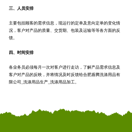
三、人员安排
主要包括顾客的需求信息，现运行的定单及意向定单的变化情
况，客户对产品的质量、交货期、包装及运输等等各方面的反
馈。
四、时间安排
各业务员必须每月一次对客户进行走访，了解产品需求信息及
客户对产品的反映，并将情况及时反馈给合肥盾腾洗涤用品有
限公司_洗涤用品生产_洗涤用品加工。