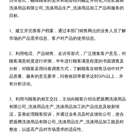
访等形式，确保顾客的需求和期望得到确定并转化为合肥盾腾
洗涤用品有限公司_洗涤用品生产_洗涤用品加工产品和服务的
目标。
1、建立并完善客户档案，通过本部门销售网点的业务人员了解
市场的产品需求信息、客户对产品的使用信息。
2、利用电话、产品销售、走访等形式，广泛搜集客户意见，对
顾客满意程度进行评测，半年进行顾客满意程度的书面调查及
分析，对顾客采用问卷调查方式，了解顾客在销售活动中对产
品质量、服务的意见要求，问卷收回率要求达到50%以上，并
有分析活动。
3、利用与顾客的相互交往，主动向顾客介绍合肥盾腾洗涤用品
有限公司_洗涤用品生产_洗涤用品加工的产品信息及较新情
况，妥善处理顾客投诉，并通过业务员及时反馈给公司，使合
肥盾腾洗涤用品有限公司_洗涤用品生产_洗涤用品加工能及时
整改，以提高产品对市场需求的适应性。