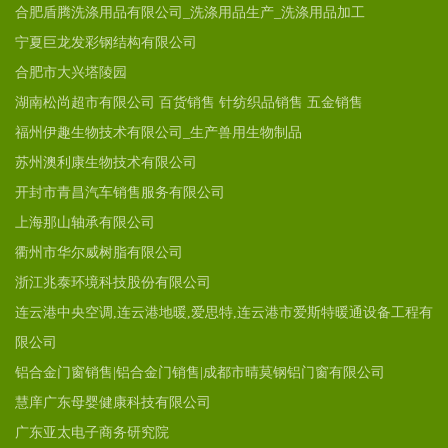
合肥盾腾洗涤用品有限公司_洗涤用品生产_洗涤用品加工
宁夏巨龙发彩钢结构有限公司
合肥市大兴塔陵园
湖南松尚超市有限公司 百货销售 针纺织品销售 五金销售
福州伊趣生物技术有限公司_生产兽用生物制品
苏州澳利康生物技术有限公司
开封市青昌汽车销售服务有限公司
上海那山轴承有限公司
衢州市华尔威树脂有限公司
浙江兆泰环境科技股份有限公司
连云港中央空调,连云港地暖,爱思特,连云港市爱斯特暖通设备工程有
限公司
铝合金门窗销售|铝合金门销售|成都市晴莫钢铝门窗有限公司
慧庠广东母婴健康科技有限公司
广东亚太电子商务研究院