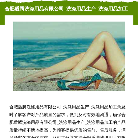
合肥盾腾洗涤用品有限公司_洗涤用品生产_洗涤用品加工
合肥盾腾洗涤用品有限公司_洗涤用品生产_洗涤用品加工为及
时了解客户对产品质量的需求，做到及时有效地沟通，确保合
肥盾腾洗涤用品有限公司_洗涤用品生产_洗涤用品加工的产品
质量持续不断地提高，为顾客提供优质的售前、售后服务，满
足顾客各方面的需求，及时了解并掌握合肥盾腾洗涤用品有限