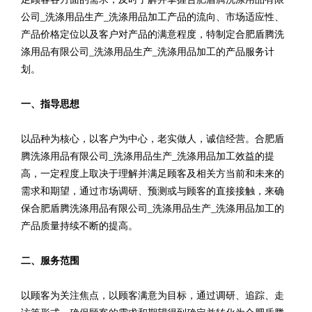
公司_洗涤用品生产_洗涤用品加工产品的流向、市场适应性、
产品价格定位以及客户对产品的满意程度，特制定合肥盾腾洗
涤用品有限公司_洗涤用品生产_洗涤用品加工的产品服务计
划。
一、指导思想
以品种为核心，以客户为中心，老实做人，诚信经营。合肥盾
腾洗涤用品有限公司_洗涤用品生产_洗涤用品加工效益的提
高，一定程度上取决于理解并满足顾客及相关方当前和未来的
需求和期望，通过市场调研、预测或与顾客的直接接触，来确
保合肥盾腾洗涤用品有限公司_洗涤用品生产_洗涤用品加工的
产品质量持续不断的提高。
二、服务范围
以顾客为关注焦点，以顾客满意为目标，通过调研、追踪、走