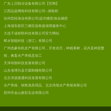
广东上贝制冷设备有限公司【官网】
江西品焱网络科技有限公司--保险柜
沧州芸桂渔业有限公司|远洋捕捞|渔业捕捞
上海浦东新区三栖应急救援保障服务中心
大连子涵智联科技有限公司官方网站
邺水智能科技（浙江）有限公司
广州杰豪有机农产有限公司，开发农庄，种植果树，花卉及种苗繁
殖，禽畜水产养殖及加工
天津布朗科技发展有限公司
山东省博兴县方圆制桶有限公司
北京泽源惠通科技发展有限公司
水产养殖、销售渔具用品、北京伟旭水产养殖有限公司
郑州市金山焕彩实业有限公司